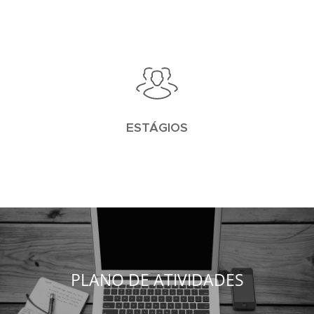
ESTÁGIOS
PLANO DE ATIVIDADES