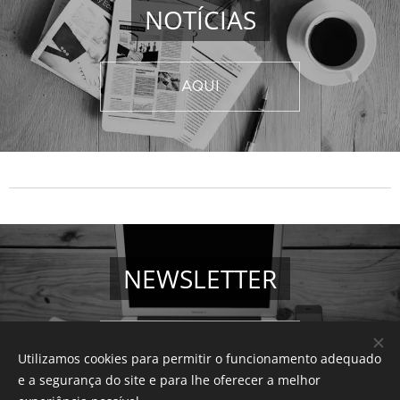
NOTÍCIAS
AQUI
NEWSLETTER
AQUI
Utilizamos cookies para permitir o funcionamento adequado
e a segurança do site e para lhe oferecer a melhor