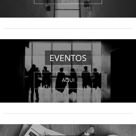
EVENTOS
AQUI