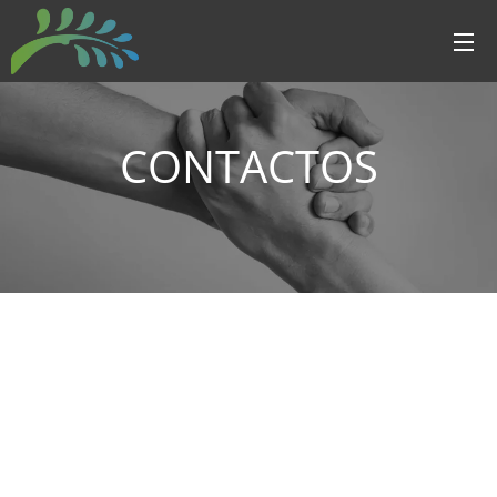
CONTACTOS