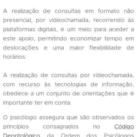
A realização de consultas em formato não
presencial, por videochamada, recorrendo às
plataformas digitais, é um meio para aceder a
este apoio, permitindo economizar tempo em
deslocações e uma maior flexibilidade de
horários.
A realização de consultas por vídeochamada,
com recurso às tecnologias de informação,
obedece a um conjunto de orientações que é
importante ter em conta:
O psicólogo assegura que são observados os
princípios consagrados no
Código
Deontológico
da Ordem dos Psicólogos