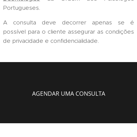
Portugueses.
A consulta deve decorrer apenas se é
possível para o cliente assegurar as condições
de privacidade e confidencialidade.
AGENDAR UMA CONSULTA