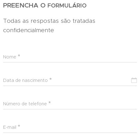
PREENCHA O
FORMULÁRIO
Todas as respostas são tratadas
confidencialmente
Nome
Data de nascimento
Número de telefone
E-mail