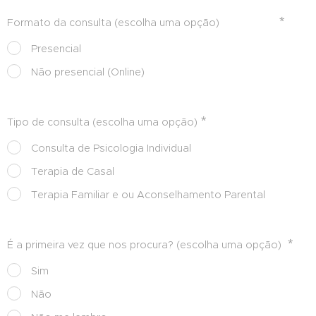
Formato da consulta (escolha uma opção)
Presencial
Não presencial (Online)
Tipo de consulta (escolha uma opção)
Consulta de Psicologia Individual
Terapia de Casal
Terapia Familiar e ou Aconselhamento Parental
É a primeira vez que nos procura? (escolha uma opção)
Sim
Não