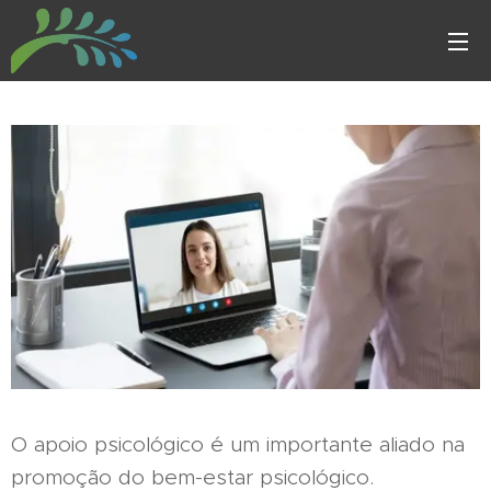
O apoio psicológico é um importante aliado na
promoção do bem-estar psicológico.