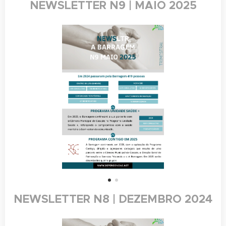
NEWSLETTER N9 | MAIO 2025
NEWSLETTER N8 | DEZEMBRO 2024