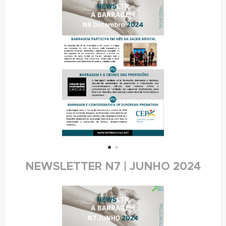
NEWSLETTER N7 | JUNHO 2024