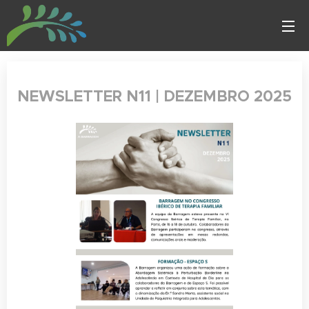
NEWSLETTER N11 | DEZEMBRO 2025