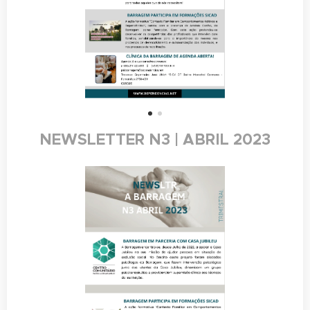
NEWSLETTER N3 | ABRIL 2023