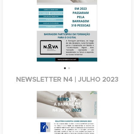
NEWSLETTER N4 | JULHO 2023