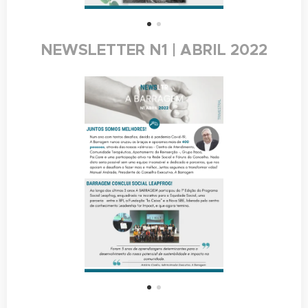
NEWSLETTER N1 | ABRIL 2022