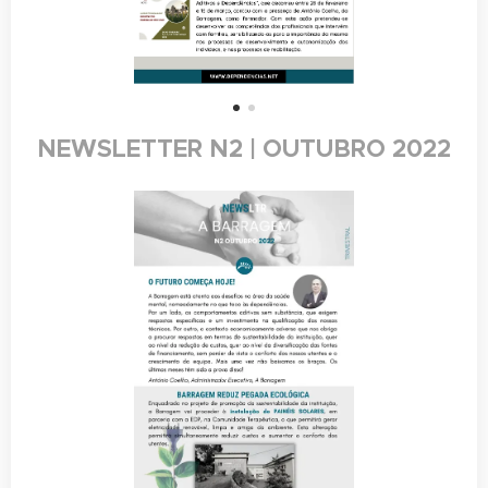
NEWSLETTER N2 | OUTUBRO 2022