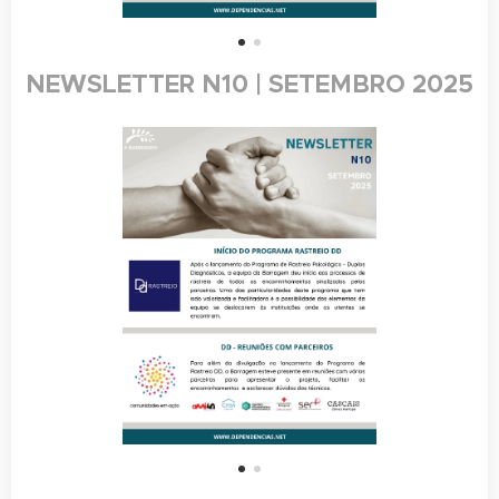
NEWSLETTER N10 | SETEMBRO 2025