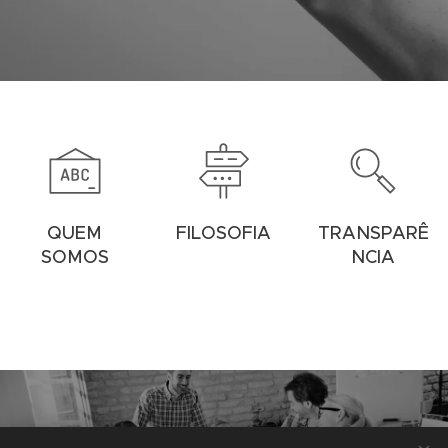
QUEM
FILOSOFIA
TRANSPARÊ
SOMOS
NCIA