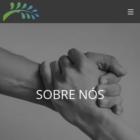
SOBRE NÓS